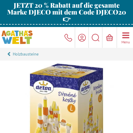
JETZT 20 % Rabatt auf die gesamte
Marke DJECO mit dem Code DJECO20
👉
Menu
Holzbausteine