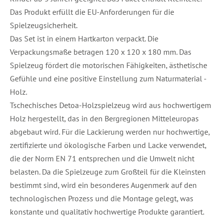
Das Produkt erfüllt die EU-Anforderungen für die
Spielzeugsicherheit.
Das Set ist in einem Hartkarton verpackt. Die
Verpackungsmaße betragen 120 x 120 x 180 mm. Das
Spielzeug fördert die motorischen Fähigkeiten, ästhetische
Gefühle und eine positive Einstellung zum Naturmaterial -
Holz.
Tschechisches Detoa-Holzspielzeug wird aus hochwertigem
Holz hergestellt, das in den Bergregionen Mitteleuropas
abgebaut wird. Für die Lackierung werden nur hochwertige,
zertifizierte und ökologische Farben und Lacke verwendet,
die der Norm EN 71 entsprechen und die Umwelt nicht
belasten. Da die Spielzeuge zum Großteil für die Kleinsten
bestimmt sind, wird ein besonderes Augenmerk auf den
technologischen Prozess und die Montage gelegt, was
konstante und qualitativ hochwertige Produkte garantiert.