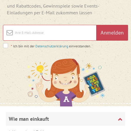
und Rabattcodes, Gewinnspiele sowie Events-
Einladungen per E-Mail zukommen lassen
Anmelden
*
Ich bin mit der
Datenschutzerklärung
einverstanden.
Wie man einkauft