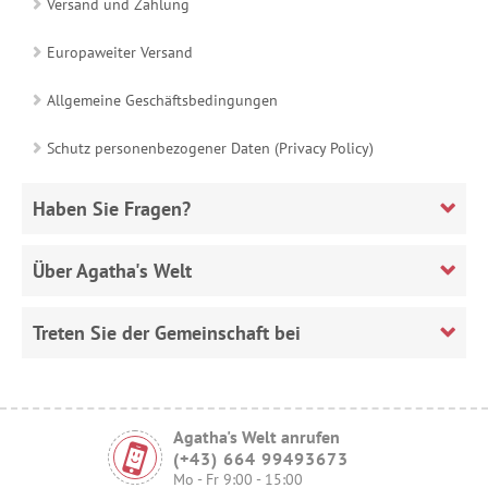
Versand und Zahlung
Europaweiter Versand
Allgemeine Geschäftsbedingungen
Schutz personenbezogener Daten (Privacy Policy)
Haben Sie Fragen?
Über Agatha's Welt
Treten Sie der Gemeinschaft bei
Agatha's Welt anrufen
(+43) 664 99493673
Mo - Fr 9:00 - 15:00