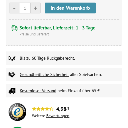
-
+
In den Warenkorb
Sofort lieferbar, Lieferzeit: 1 - 3 Tage
Preise und lieferart
Bis zu
60 Tage
Rückgaberecht.
Gesundheitliche Sicherheit
aller Spielsachen.
Kostenloser Versand
beim Einkauf über 65 €.
4,98
/5
Weitere
Bewertungen