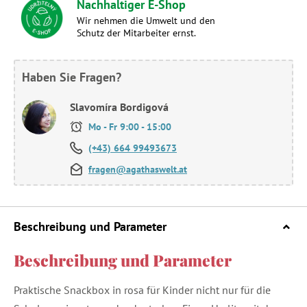
Nachhaltiger E-Shop
Wir nehmen die Umwelt und den
Schutz der Mitarbeiter ernst.
Haben Sie Fragen?
Slavomíra Bordigová
Mo - Fr 9:00 - 15:00
(+43) 664 99493673
fragen@agathaswelt.at
Beschreibung und Parameter
Beschreibung und Parameter
Praktische Snackbox in rosa für Kinder nicht nur für die