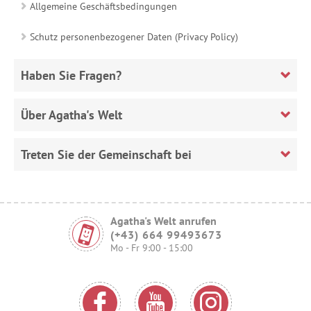
Allgemeine Geschäftsbedingungen
Schutz personenbezogener Daten (Privacy Policy)
Haben Sie Fragen?
Über Agatha's Welt
Treten Sie der Gemeinschaft bei
Agatha's Welt anrufen
(+43) 664 99493673
Mo - Fr 9:00 - 15:00