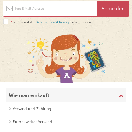
Anmelden
*
Ich bin mit der
Datenschutzerklärung
einverstanden.
Wie man einkauft
Versand und Zahlung
Europaweiter Versand