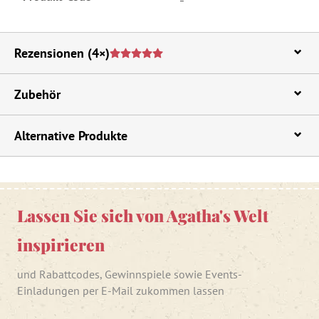
Rezensionen
(4×)
Zubehör
Alternative Produkte
Lassen Sie sich von Agatha's Welt
inspirieren
und Rabattcodes, Gewinnspiele sowie Events-
Einladungen per E-Mail zukommen lassen