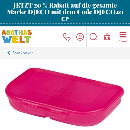
JETZT 20 % Rabatt auf die gesamte
Marke DJECO mit dem Code DJECO20
👉
Menu
Snackboxen