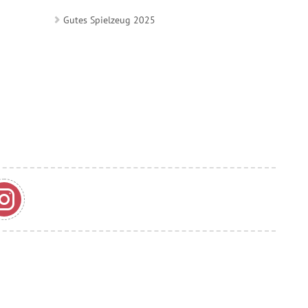
Gutes Spielzeug 2025