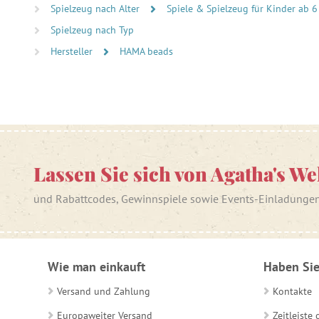
Spielzeug nach Alter
Spiele & Spielzeug für Kinder ab 6
Spielzeug nach Typ
Hersteller
HAMA beads
Lassen Sie sich von Agatha's We
und Rabattcodes, Gewinnspiele sowie Events-Einladunge
Wie man einkauft
Haben Sie
Versand und Zahlung
Kontakte
Europaweiter Versand
Zeitleiste