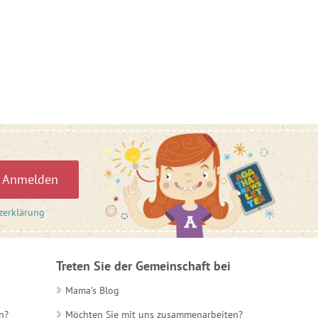
Anmelden
zerklärung
Treten Sie der Gemeinschaft bei
Mama's Blog
n?
Möchten Sie mit uns zusammenarbeiten?