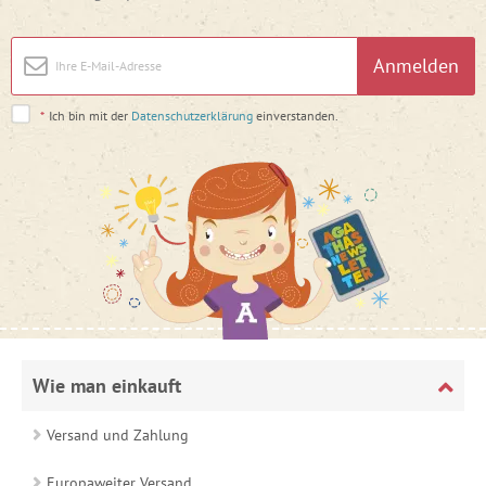
Anmelden
*
Ich bin mit der
Datenschutzerklärung
einverstanden.
Wie man einkauft
Versand und Zahlung
Europaweiter Versand