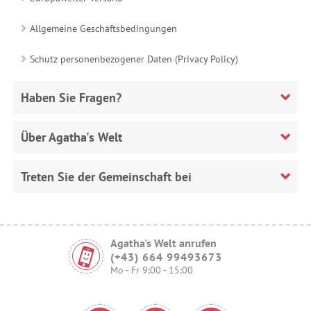
Allgemeine Geschäftsbedingungen
Schutz personenbezogener Daten (Privacy Policy)
Haben Sie Fragen?
Über Agatha's Welt
Treten Sie der Gemeinschaft bei
Agatha's Welt anrufen
(+43) 664 99493673
Mo - Fr 9:00 - 15:00