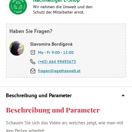
Wir nehmen die Umwelt und den
Schutz der Mitarbeiter ernst.
Haben Sie Fragen?
Slavomíra Bordigová
Mo - Fr 9:00 - 15:00
(+43) 664 99493673
fragen@agathaswelt.at
Beschreibung und Parameter
Beschreibung und Parameter
Schauen Sie sich das Video an, welches zeigt, wie man mit
den Perlen arbeitet: