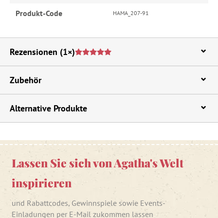
Produkt-Code
HAMA_207-91
Rezensionen
(1×)
Zubehör
Alternative Produkte
Lassen Sie sich von Agatha's Welt
inspirieren
und Rabattcodes, Gewinnspiele sowie Events-
Einladungen per E-Mail zukommen lassen