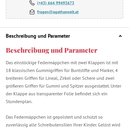
(+43) 664 99493673
fragen@agathaswelt.at
Beschreibung und Parameter
Beschreibung und Parameter
Das einstöckige Federmäppchen mit zwei Klappen ist mit
18 klassischen Gummigriffen für Buntstifte und Marker, 4
breiteren Griffen für Lineal, Zirkel oder Schere und zwei
größeren Griffen für Gummi und Spitzer ausgestattet. Unter
der Klappe aus transparenter Folie befindet sich ein
Stundenplan.
Das Federmäppchen ist gepolstert und schützt so
zuverlässig alle Schreibutensilien Ihrer Kinder. Gelöst wird