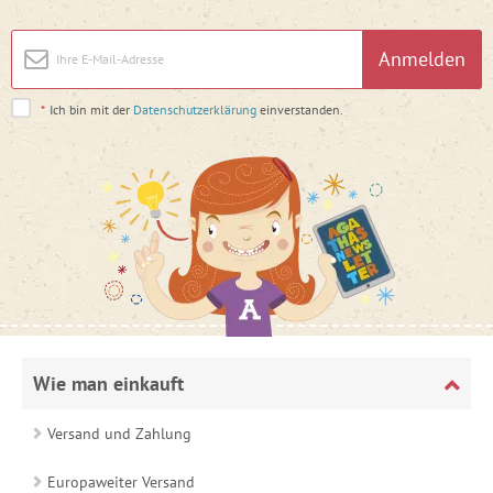
Anmelden
*
Ich bin mit der
Datenschutzerklärung
einverstanden.
Wie man einkauft
Versand und Zahlung
Europaweiter Versand