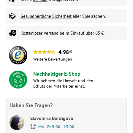
Gesundheitliche Sicherheit
aller Spielsachen.
Kostenloser Versand
beim Einkauf über 65 €.
4,98
/5
Weitere
Bewertungen
Nachhaltiger E-Shop
Wir nehmen die Umwelt und den
Schutz der Mitarbeiter ernst.
Haben Sie Fragen?
Slavomíra Bordigová
Mo - Fr 9:00 - 15:00