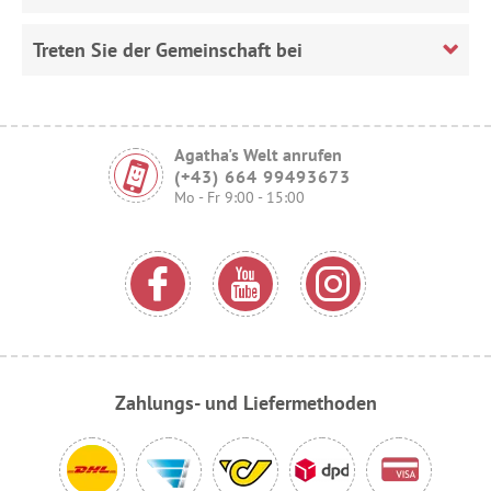
Treten Sie der Gemeinschaft bei
Agatha's Welt anrufen
(+43) 664 99493673
Mo - Fr 9:00 - 15:00
Zahlungs- und Liefermethoden