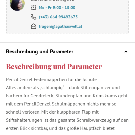
Mo - Fr 9:00 - 15:00
(+43) 664 99493673
fragen@agathaswelt.at
Beschreibung und Parameter
Beschreibung und Parameter
PencilDenzel Federmäppchen für die Schule
Alles andere als „schlampig“ – dank Stifteorganizer und
Fächern für Geodreieck, Stundenplan und Krimskrams geht
mit dem PencilDenzel Schulmäppchen nichts mehr so
schnell verloren. Mit der klappbaren Flap mit
Stiftehalterungen ist das gesamte Schreibwerkzeug auf den
ersten Blick sichtbar, und das große Hauptfach bietet