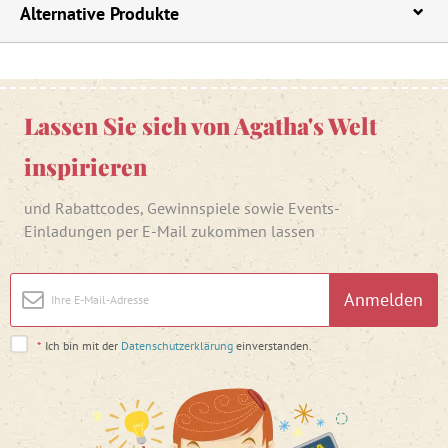
Alternative Produkte
Lassen Sie sich von Agatha's Welt
inspirieren
und Rabattcodes, Gewinnspiele sowie Events-
Einladungen per E-Mail zukommen lassen
Anmelden
*
Ich bin mit der
Datenschutzerklärung
einverstanden.