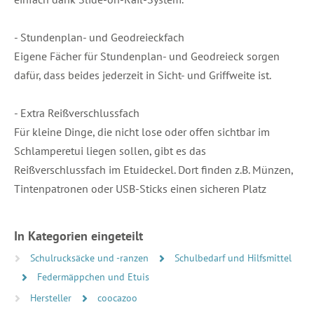
- Stundenplan- und Geodreieckfach
Eigene Fächer für Stundenplan- und Geodreieck sorgen
dafür, dass beides jederzeit in Sicht- und Griffweite ist.
- Extra Reißverschlussfach
Für kleine Dinge, die nicht lose oder offen sichtbar im
Schlamperetui liegen sollen, gibt es das
Reißverschlussfach im Etuideckel. Dort finden z.B. Münzen,
Tintenpatronen oder USB-Sticks einen sicheren Platz
In Kategorien eingeteilt
Schulrucksäcke und -ranzen
Schulbedarf und Hilfsmittel
Federmäppchen und Etuis
Hersteller
coocazoo