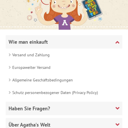
Wie man einkauft
Versand und Zahlung
Europaweiter Versand
Allgemeine Geschäftsbedingungen
Schutz personenbezogener Daten (Privacy Policy)
Haben Sie Fragen?
Über Agatha's Welt