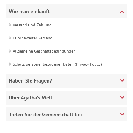
Wie man einkauft
Versand und Zahlung
Europaweiter Versand
Allgemeine Geschäftsbedingungen
Schutz personenbezogener Daten (Privacy Policy)
Haben Sie Fragen?
Über Agatha's Welt
Treten Sie der Gemeinschaft bei