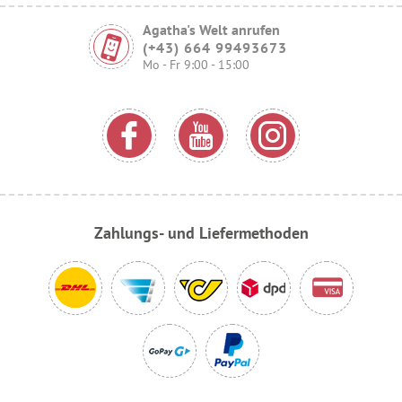
Agatha's Welt anrufen
(+43) 664 99493673
Mo - Fr 9:00 - 15:00
Zahlungs- und Liefermethoden