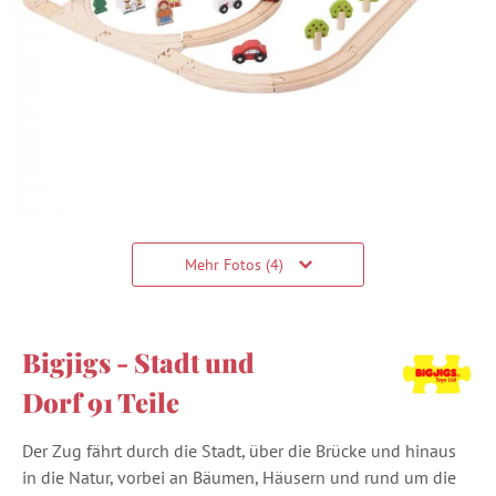
Mehr Fotos (4)
Bigjigs - Stadt und
Dorf 91 Teile
Der Zug fährt durch die Stadt, über die Brücke und hinaus
in die Natur, vorbei an Bäumen, Häusern und rund um die