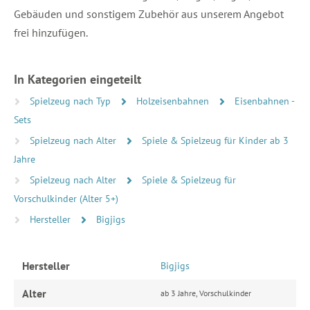
Gebäuden und sonstigem Zubehör aus unserem Angebot
frei hinzufügen.
In Kategorien eingeteilt
Spielzeug nach Typ
Holzeisenbahnen
Eisenbahnen -
Sets
Spielzeug nach Alter
Spiele & Spielzeug für Kinder ab 3
Jahre
Spielzeug nach Alter
Spiele & Spielzeug für
Vorschulkinder (Alter 5+)
Hersteller
Bigjigs
Hersteller
Bigjigs
Alter
ab 3 Jahre, Vorschulkinder