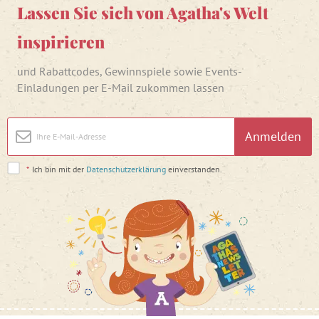
Lassen Sie sich von Agatha's Welt
inspirieren
und Rabattcodes, Gewinnspiele sowie Events-
Einladungen per E-Mail zukommen lassen
Anmelden
*
Ich bin mit der
Datenschutzerklärung
einverstanden.