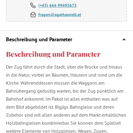
(+43) 664 99493673
fragen@agathaswelt.at
Beschreibung und Parameter
Beschreibung und Parameter
Der Zug fährt durch die Stadt, über die Brücke und hinaus
in die Natur, vorbei an Bäumen, Häusern und rund um die
Kirche. Währenddessen müssen die Waggons am
Bahnübergang geduldig warten, bis der Zug pünktlich am
Bahnhof ankommt. Im Paket ist alles enthalten was auf
dem Bild abgebildet ist. Bigjigs Bahngleise und deren
Zubehör sind mit allen anderen auf dem Markt erhältlichen
Holzbahngleisen kombinierbar. Sie können dem Spielset
weitere Elemente von Holzgleisen, Wegen, Zügen,