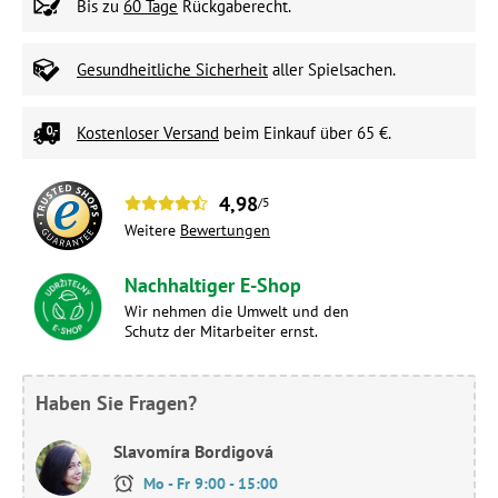
Bis zu
60 Tage
Rückgaberecht.
Gesundheitliche Sicherheit
aller Spielsachen.
Kostenloser Versand
beim Einkauf über 65 €.
4,98
/5
Weitere
Bewertungen
Nachhaltiger E-Shop
Wir nehmen die Umwelt und den
Schutz der Mitarbeiter ernst.
Haben Sie Fragen?
Slavomíra Bordigová
Mo - Fr 9:00 - 15:00