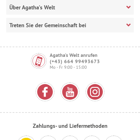
Über Agatha's Welt
Treten Sie der Gemeinschaft bei
Agatha's Welt anrufen
(+43) 664 99493673
Mo - Fr 9:00 - 15:00
Zahlungs- und Liefermethoden