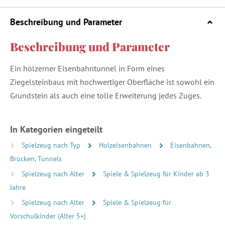
Beschreibung und Parameter
Beschreibung und Parameter
Ein hölzerner Eisenbahntunnel in Form eines
Ziegelsteinbaus mit hochwertiger Oberfläche ist sowohl ein
Grundstein als auch eine tolle Erweiterung jedes Zuges.
In Kategorien eingeteilt
Spielzeug nach Typ
Holzeisenbahnen
Eisenbahnen,
Brücken, Tunnels
Spielzeug nach Alter
Spiele & Spielzeug für Kinder ab 3
Jahre
Spielzeug nach Alter
Spiele & Spielzeug für
Vorschulkinder (Alter 5+)