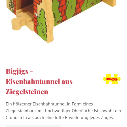
Bigjigs -
Eisenbahntunnel aus
Ziegelsteinen
Ein hölzerner Eisenbahntunnel in Form eines
Ziegelsteinbaus mit hochwertiger Oberfläche ist sowohl ein
Grundstein als auch eine tolle Erweiterung jedes Zuges.