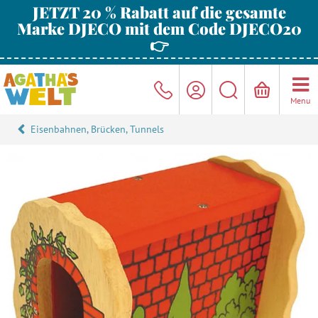
JETZT 20 % Rabatt auf die gesamte
Marke DJECO mit dem Code DJECO20
👉
Menu
Eisenbahnen, Brücken, Tunnels