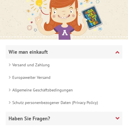
Wie man einkauft
Versand und Zahlung
Europaweiter Versand
Allgemeine Geschäftsbedingungen
Schutz personenbezogener Daten (Privacy Policy)
Haben Sie Fragen?