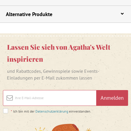
Alternative Produkte
Lassen Sie sich von Agatha's Welt
inspirieren
und Rabattcodes, Gewinnspiele sowie Events-
Einladungen per E-Mail zukommen lassen
Anmelden
*
Ich bin mit der
Datenschutzerklärung
einverstanden.