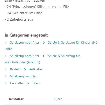
Eine Vielzahl von Stickern:
- 24 "Prinzessinnen"-Silhouetten aus Filz
- 24 "Gesichter" im Band
- 2 Zubehörtafeln
In Kategorien eingeteilt
Spielzeug nach Alter
Spiele & Spielzeug für Kinder ab 3
Jahre
Spielzeug nach Alter
Spiele & Spielzeug für
Vorschulkinder (Alter 5+)
Basteln
Aufkleber
Spielzeug nach Typ
Hersteller
Djeco
Hersteller
Djeco