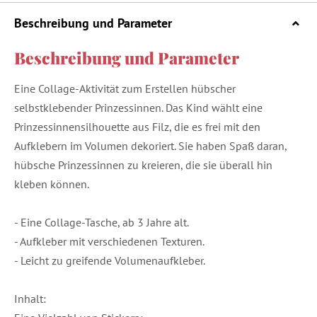
Beschreibung und Parameter
Beschreibung und Parameter
Eine Collage-Aktivität zum Erstellen hübscher
selbstklebender Prinzessinnen. Das Kind wählt eine
Prinzessinnensilhouette aus Filz, die es frei mit den
Aufklebern im Volumen dekoriert. Sie haben Spaß daran,
hübsche Prinzessinnen zu kreieren, die sie überall hin
kleben können.
- Eine Collage-Tasche, ab 3 Jahre alt.
- Aufkleber mit verschiedenen Texturen.
- Leicht zu greifende Volumenaufkleber.
Inhalt: