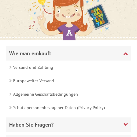
Wie man einkauft
Versand und Zahlung
Europaweiter Versand
Allgemeine Geschäftsbedingungen
Schutz personenbezogener Daten (Privacy Policy)
Haben Sie Fragen?