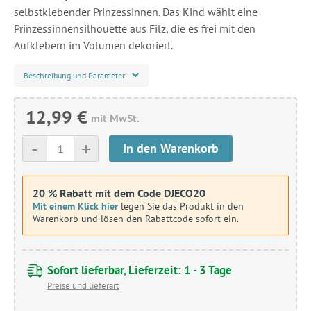
selbstklebender Prinzessinnen. Das Kind wählt eine
Prinzessinnensilhouette aus Filz, die es frei mit den
Aufklebern im Volumen dekoriert.
Beschreibung und Parameter
12,99 €
mit MwSt.
-
+
In den Warenkorb
20 % Rabatt mit dem Code DJECO20
Mit einem Klick hier
legen Sie das Produkt in den
Warenkorb und lösen den Rabattcode sofort ein.
Sofort lieferbar, Lieferzeit: 1 - 3 Tage
Preise und lieferart