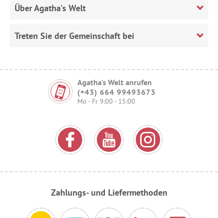
Über Agatha's Welt
Treten Sie der Gemeinschaft bei
Agatha's Welt anrufen
(+43) 664 99493673
Mo - Fr 9:00 - 15:00
Zahlungs- und Liefermethoden