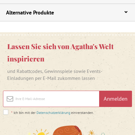
Alternative Produkte
Lassen Sie sich von Agatha's Welt
inspirieren
und Rabattcodes, Gewinnspiele sowie Events-
Einladungen per E-Mail zukommen lassen
Anmelden
*
Ich bin mit der
Datenschutzerklärung
einverstanden.