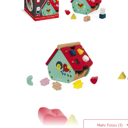
Mehr Fotos (3)