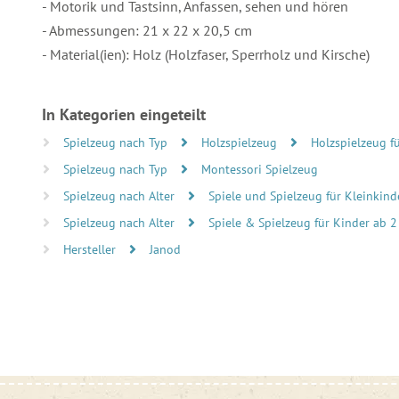
- Motorik und Tastsinn, Anfassen, sehen und hören
- Abmessungen: 21 x 22 x 20,5 cm
- Material(ien): Holz (Holzfaser, Sperrholz und Kirsche)
In Kategorien eingeteilt
Spielzeug nach Typ
Holzspielzeug
Holzspielzeug fü
Spielzeug nach Typ
Montessori Spielzeug
Spielzeug nach Alter
Spiele und Spielzeug für Kleinkind
Spielzeug nach Alter
Spiele & Spielzeug für Kinder ab 2
Hersteller
Janod