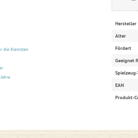
Hersteller
Alter
Fördert
r die Kleinsten
Geeignet f
er
Spielzeug-
 Jahre
EAN
Produkt-C