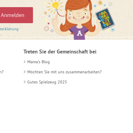
Anmelden
zerklärung
Treten Sie der Gemeinschaft bei
Mama's Blog
n?
Möchten Sie mit uns zusammenarbeiten?
Gutes Spielzeug 2025