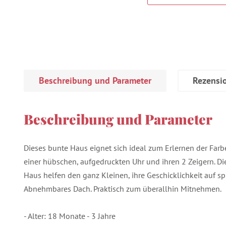
Beschreibung und Parameter
Rezensi
Beschreibung und Parameter
Dieses bunte Haus eignet sich ideal zum Erlernen der Far
einer hübschen, aufgedruckten Uhr und ihren 2 Zeigern. Di
Haus helfen den ganz Kleinen, ihre Geschicklichkeit auf sp
Abnehmbares Dach. Praktisch zum überallhin Mitnehmen.
- Alter: 18 Monate - 3 Jahre