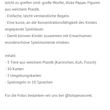
leicht zu greifen sind: große Würfel, dicke Pappe, Figuren
aus weichem Plastik.
- Einfache, leicht verständliche Regeln.
- Eine kurze, an die Konzentrationsfähigkeit des Kindes
angepasste Spieldauer.
- Damit können Kinder zusammen mit Erwachsenen
wunderschöne Spielmomente erleben.
Inhalt:
- 3 Tiere aus weichem Plastik (Kaninchen, Kuh, Frosch)
- 30 Karten
- 3 Umgebungskarten
- Spielregeln in 10 Sprachen
Für die Fotos bedanken wir uns bei @totojenassvet.