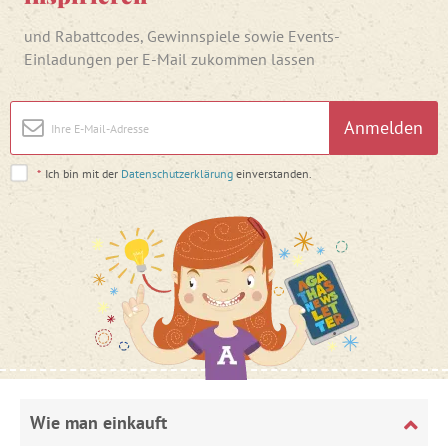
und Rabattcodes, Gewinnspiele sowie Events-
Einladungen per E-Mail zukommen lassen
Anmelden
*
Ich bin mit der
Datenschutzerklärung
einverstanden.
Wie man einkauft