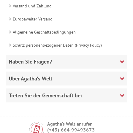
Versand und Zahlung
Europaweiter Versand
Allgemeine Geschäftsbedingungen
Schutz personenbezogener Daten (Privacy Policy)
Haben Sie Fragen?
Über Agatha's Welt
Treten Sie der Gemeinschaft bei
Agatha's Welt anrufen
(+43) 664 99493673