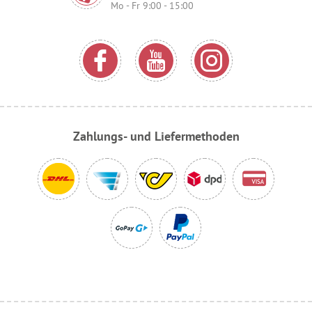
Mo - Fr 9:00 - 15:00
Zahlungs- und Liefermethoden