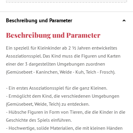
Beschreibung und Parameter
Beschreibung und Parameter
Ein speziell für Kleinkinder ab 2 ½ Jahren entwickeltes
Assoziationsspiel. Das Kind muss die Figuren und Karten
einer der 3 dargestellten Umgebungen zuordnen
(Gemüsebeet - Kaninchen, Weide - Kuh, Teich - Frosch).
- Ein erstes Assoziationsspiel für die ganz Kleinen.
- Ermöglicht dem Kind, die verschiedenen Umgebungen
(Gemüsebeet, Weide, Teich) zu entdecken.
- Hübsche Figuren in Form von Tieren, die die Kinder in die
Geschichte des Spiels einführen.
- Hochwertige, solide Materialien, die mit kleinen Händen