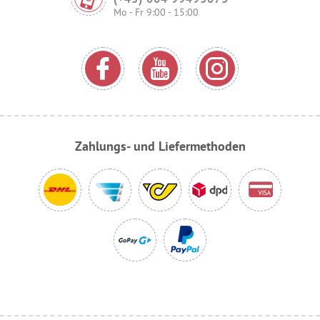
Mo - Fr 9:00 - 15:00
Zahlungs- und Liefermethoden