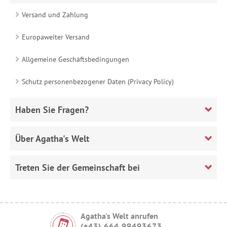
Versand und Zahlung
Europaweiter Versand
Allgemeine Geschäftsbedingungen
Schutz personenbezogener Daten (Privacy Policy)
Haben Sie Fragen?
Über Agatha's Welt
Treten Sie der Gemeinschaft bei
Agatha's Welt anrufen
(+43) 664 99493673