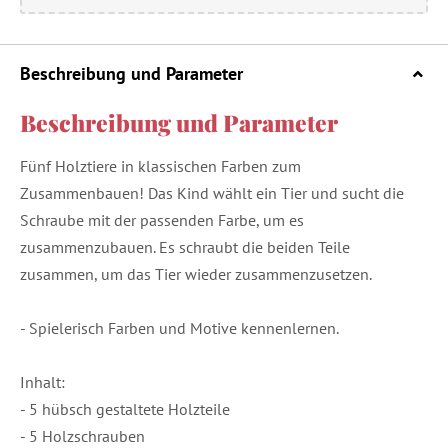
Beschreibung und Parameter
Beschreibung und Parameter
Fünf Holztiere in klassischen Farben zum
Zusammenbauen! Das Kind wählt ein Tier und sucht die
Schraube mit der passenden Farbe, um es
zusammenzubauen. Es schraubt die beiden Teile
zusammen, um das Tier wieder zusammenzusetzen.
- Spielerisch Farben und Motive kennenlernen.
Inhalt:
- 5 hübsch gestaltete Holzteile
- 5 Holzschrauben