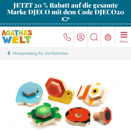
JETZT 20 % Rabatt auf die gesamte
Marke DJECO mit dem Code DJECO20
👉
Menu
Holzspielzeug für die Kleinsten