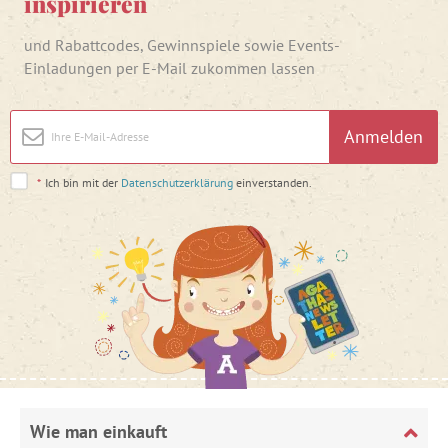
inspirieren
und Rabattcodes, Gewinnspiele sowie Events-
Einladungen per E-Mail zukommen lassen
Anmelden
*
Ich bin mit der
Datenschutzerklärung
einverstanden.
Wie man einkauft